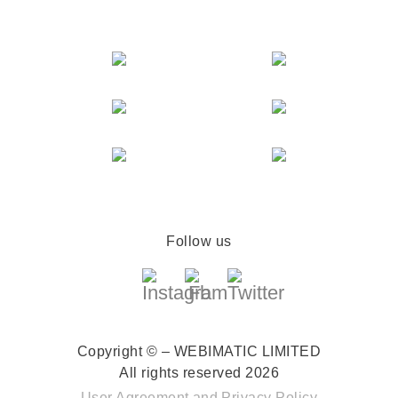
Follow us
Copyright © – WEBIMATIC LIMITED
All rights reserved 2026
User Agreement
and
Privacy Policy