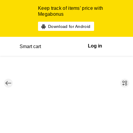
Keep track of items’ price with
Megabonus
Download for Android
Log in
Smart cart