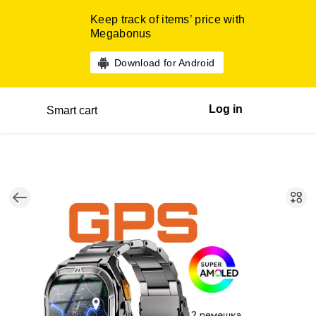
Keep track of items’ price with
Megabonus
Download for Android
Log in
Smart cart