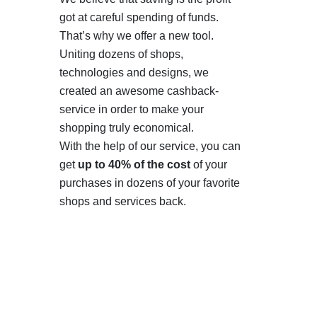
got at careful spending of funds.
That’s why we offer a new tool.
Uniting dozens of shops,
technologies and designs, we
created an awesome cashback-
service in order to make your
shopping truly economical.
With the help of our service, you can
get
up to 40% of the cost
of your
purchases in dozens of your favorite
shops and services back.