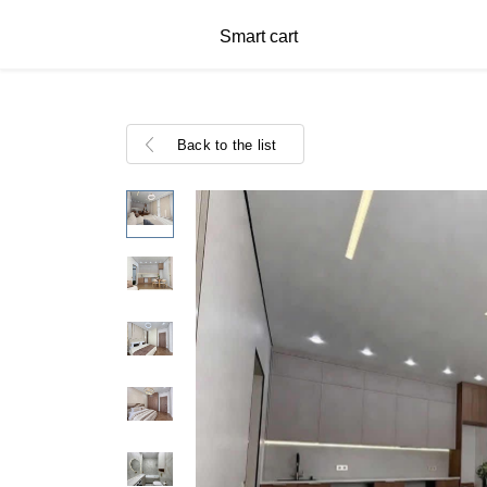
Smart cart
Back to the list