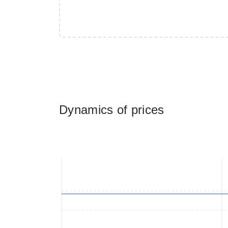
Dynamics of prices