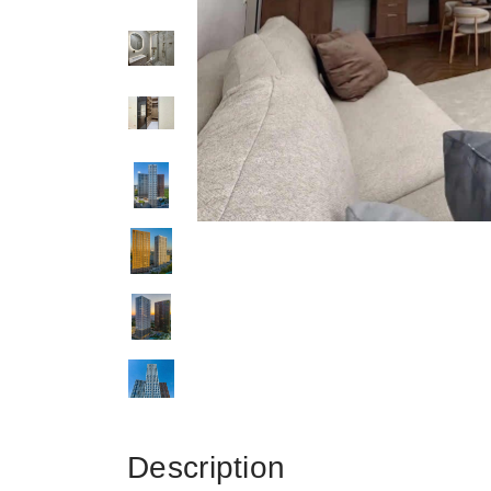
Description