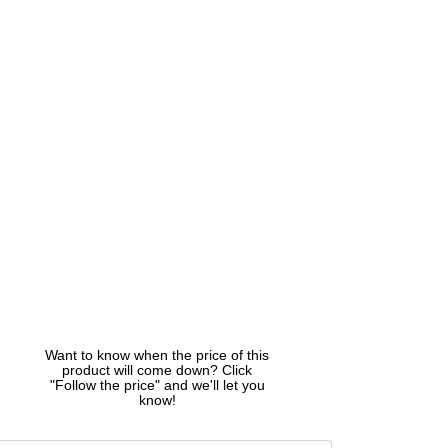
Want to know when the price of this
product will come down? Click
"Follow the price" and we'll let you
know!