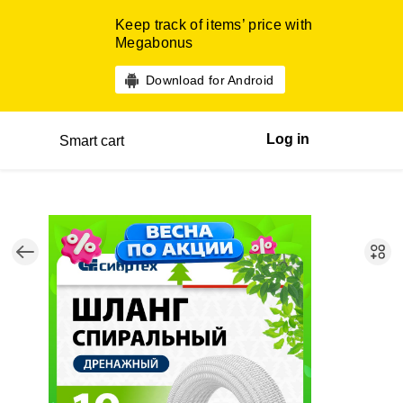
Keep track of items’ price with
Megabonus
Download for Android
Log in
Smart cart