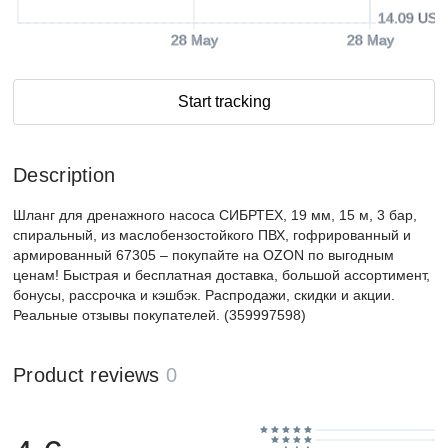
14.09 USD
28 May
28 May
Start tracking
Description
Шланг для дренажного насоса СИБРТЕХ, 19 мм, 15 м, 3 бар,
спиральный, из маслобензостойкого ПВХ, гофрированный и
армированный 67305 – покупайте на OZON по выгодным
ценам! Быстрая и бесплатная доставка, большой ассортимент,
бонусы, рассрочка и кэшбэк. Распродажи, скидки и акции.
Реальные отзывы покупателей. (359997598)
Product reviews
0