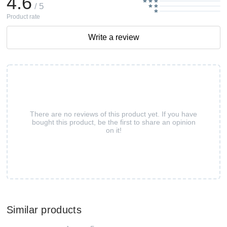
4.6
/ 5
Product rate
Write a review
There are no reviews of this product yet. If you have
bought this product, be the first to share an opinion
on it!
Similar products