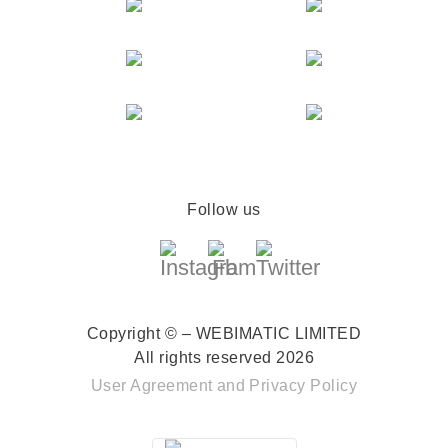
Follow us
Copyright © – WEBIMATIC LIMITED
All rights reserved 2026
User Agreement
and
Privacy Policy