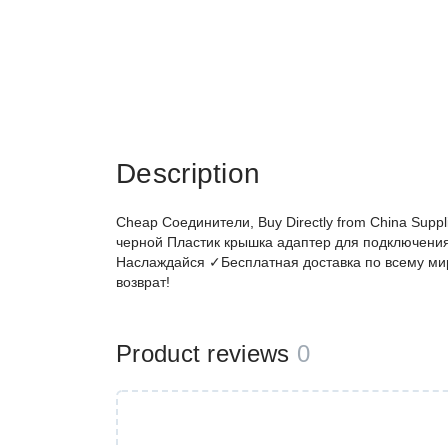
Description
Cheap Соединители, Buy Directly from China Suppl
черной Пластик крышка адаптер для подключения
Наслаждайся ✓Бесплатная доставка по всему м
возврат!
Product reviews
0