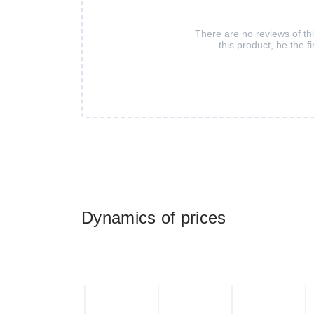
There are no reviews of th
this product, be the fi
Dynamics of prices