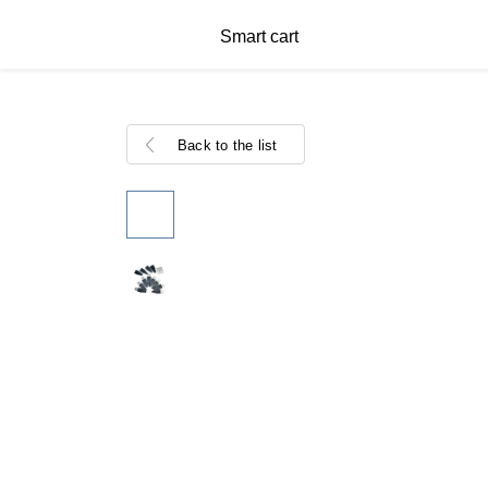
Smart cart
Back to the list