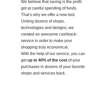
We believe that saving is the profit
got at careful spending of funds.
That’s why we offer a new tool.
Uniting dozens of shops,
technologies and designs, we
created an awesome cashback-
service in order to make your
shopping truly economical.
With the help of our service, you can
get
up to 40% of the cost
of your
purchases in dozens of your favorite
shops and services back.