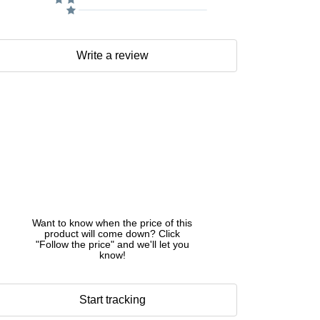
Write a review
Want to know when the price of this
product will come down? Click
"Follow the price" and we'll let you
know!
Start tracking