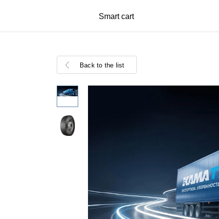
Smart cart
Back to the list