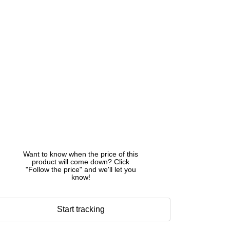
Want to know when the price of this
product will come down? Click
"Follow the price" and we'll let you
know!
Start tracking