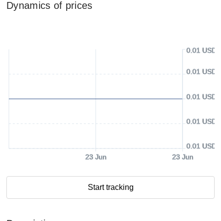
Dynamics of prices
0.01 USD
0.01 USD
0.01 USD
0.01 USD
0.01 USD
23 Jun
23 Jun
Start tracking