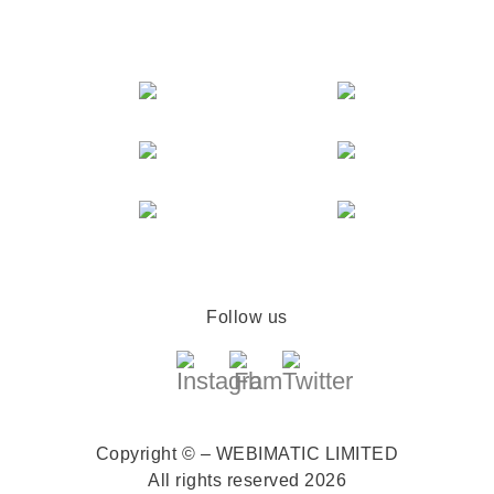
Follow us
Copyright © – WEBIMATIC LIMITED
All rights reserved 2026