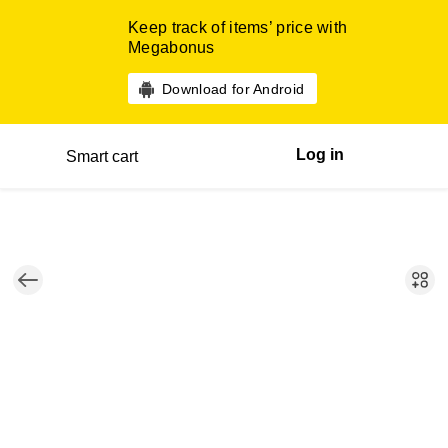
Keep track of items’ price with
Megabonus
Download for Android
Log in
Smart cart