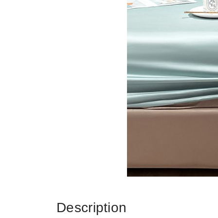
Description