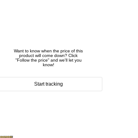
Want to know when the price of this
product will come down? Click
"Follow the price" and we'll let you
know!
Start tracking