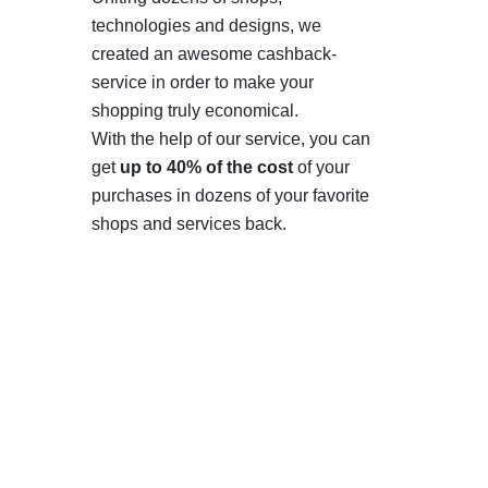
technologies and designs, we
created an awesome cashback-
service in order to make your
shopping truly economical.
With the help of our service, you can
get
up to 40% of the cost
of your
purchases in dozens of your favorite
shops and services back.