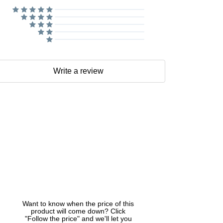
Write a review
Want to know when the price of this
product will come down? Click
"Follow the price" and we'll let you