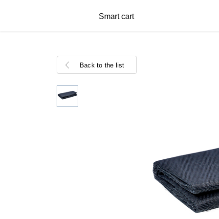
Smart cart
Back to the list