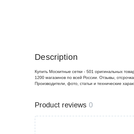
Description
Купить Москитные сетки - 501 оригинальных товаро
1200 магазинов по всей России. Отзывы, отсрочк
Производители, фото, статьи и технические характ
Product reviews
0