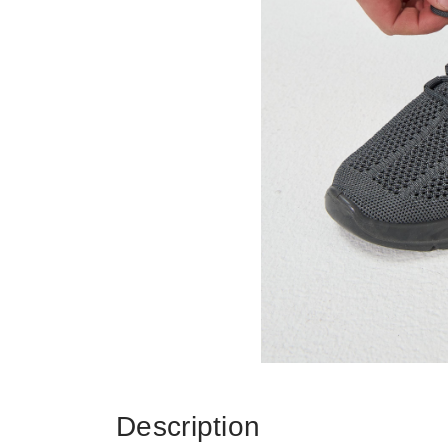
Description