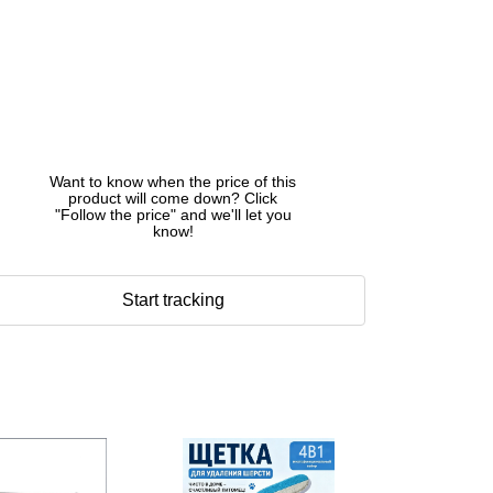
Want to know when the price of this
product will come down? Click
"Follow the price" and we'll let you
know!
Start tracking