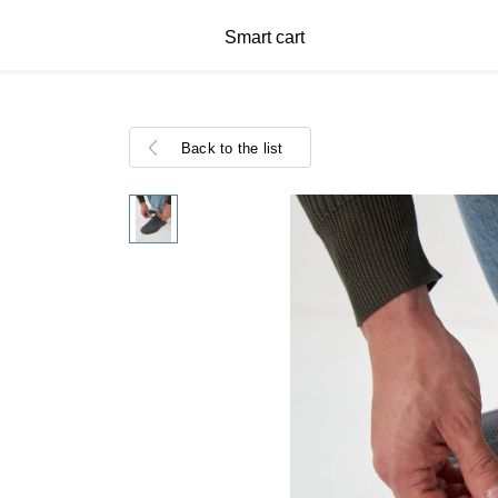
Smart cart
Back to the list