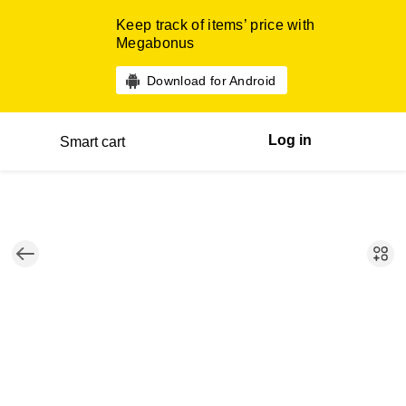
Keep track of items’ price with
Megabonus
Download for Android
Log in
Smart cart