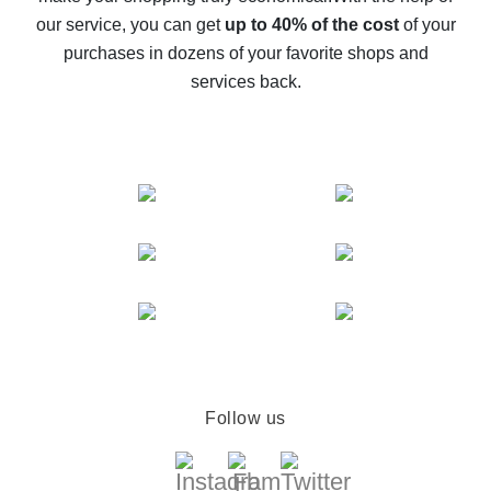
The best cash back service for AliExpress - let's
our service, you can get
up to 40% of the cost
of your
compare offers
purchases in dozens of your favorite shops and
services back.
Follow us