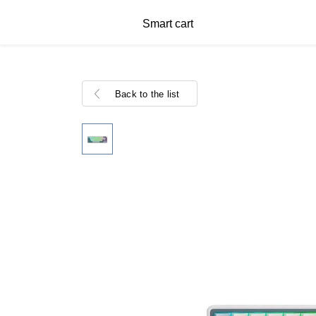
Smart cart
Back to the list