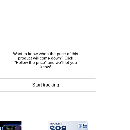
Want to know when the price of this
product will come down? Click
"Follow the price" and we'll let you
know!
Start tracking