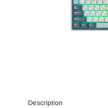
Description