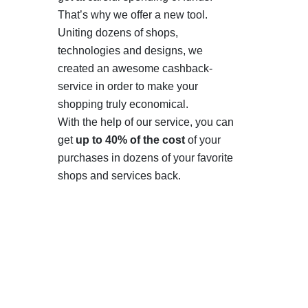
That’s why we offer a new tool.
Uniting dozens of shops,
technologies and designs, we
created an awesome cashback-
service in order to make your
shopping truly economical.
With the help of our service, you can
get
up to 40% of the cost
of your
purchases in dozens of your favorite
shops and services back.