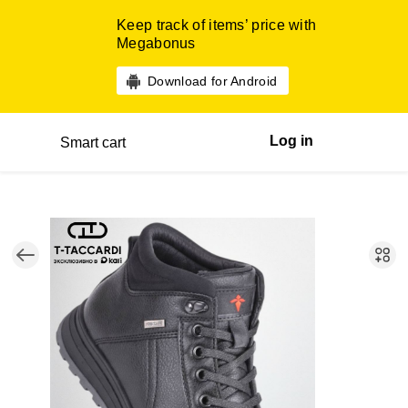
Keep track of items’ price with
Megabonus
Download for Android
Log in
Smart cart