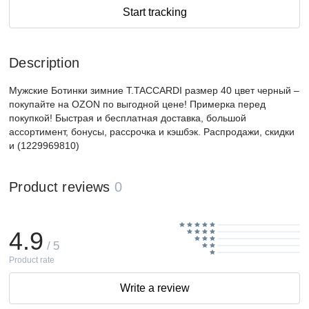
Start tracking
Description
Мужские Ботинки зимние T.TACCARDI размер 40 цвет черный –
покупайте на OZON по выгодной цене! Примерка перед
покупкой! Быстрая и бесплатная доставка, большой
ассортимент, бонусы, рассрочка и кэшбэк. Распродажи, скидки
и (1229969810)
Product reviews
0
4.9
/ 5
Product rate
Write a review