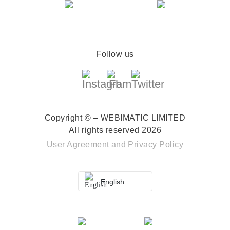
Follow us
Copyright © – WEBIMATIC LIMITED
All rights reserved 2026
User Agreement
and
Privacy Policy
English