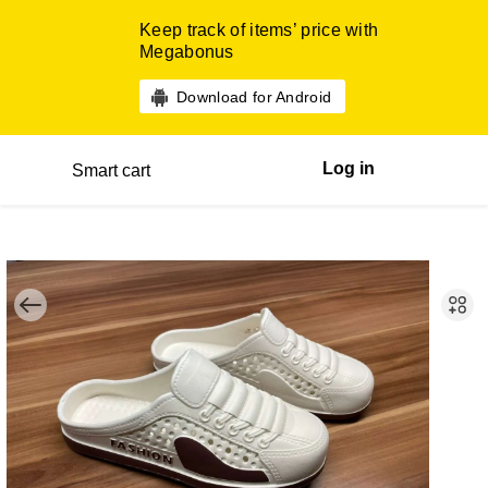
Keep track of items’ price with
Megabonus
Download for Android
Log in
Smart cart