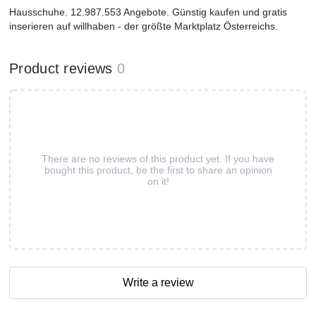
Hausschuhe. 12.987.553 Angebote. Günstig kaufen und gratis
inserieren auf willhaben - der größte Marktplatz Österreichs.
Product reviews
0
There are no reviews of this product yet. If you have
bought this product, be the first to share an opinion
on it!
Write a review