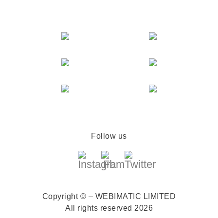
Follow us
Copyright © – WEBIMATIC LIMITED
All rights reserved 2026