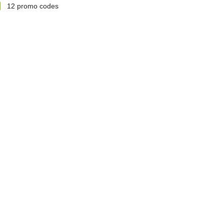
12
promo codes