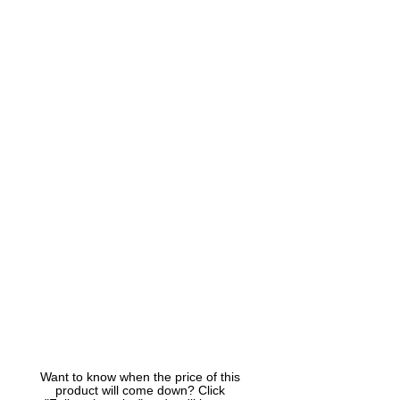
Want to know when the price of this
product will come down? Click