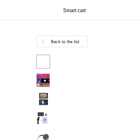
Smart cart
Back to the list