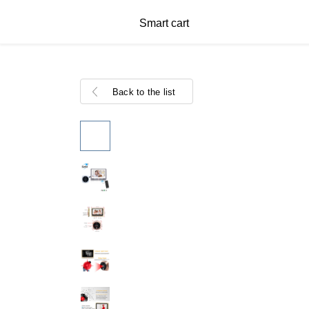
Smart cart
Back to the list