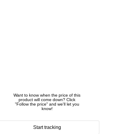
Want to know when the price of this
product will come down? Click
"Follow the price" and we'll let you
know!
Start tracking