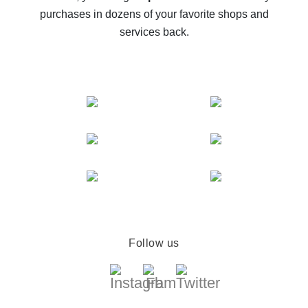
compare offers
purchases in dozens of your favorite shops and
services back.
Follow us