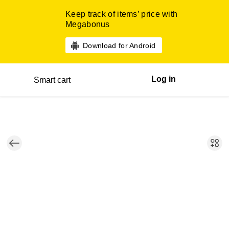
Keep track of items’ price with
Megabonus
Download for Android
Log in
Smart cart