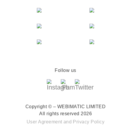
Follow us
Copyright © – WEBIMATIC LIMITED
All rights reserved 2026
User Agreement
and
Privacy Policy