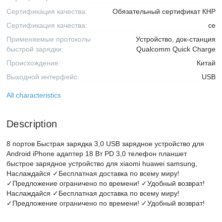
Сертификация качества:
Обязательный сертификат КНР
Сертификация качества:
ce
Применяемые протоколы
Устройство, док-станция
быстрой зарядки:
Qualcomm Quick Charge
Происхождение:
Китай
Выходной интерфейс:
USB
All characteristics
Description
8 портов Быстрая зарядка 3,0 USB зарядное устройство для
Android iPhone адаптер 18 Вт PD 3,0 телефон планшет
быстрое зарядное устройство для xiaomi huawei samsung,
Наслаждайся ✓Бесплатная доставка по всему миру!
✓Предложение ограничено по времени! ✓Удобный возврат!
Наслаждайся ✓Бесплатная доставка по всему миру!
✓Предложение ограничено по времени! ✓Удобный возврат!