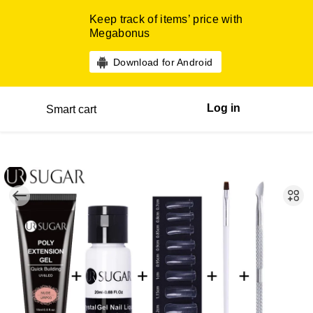
Keep track of items’ price with
Megabonus
Download for Android
Log in
Smart cart