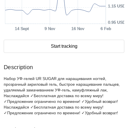
1.15 USD
0.95 USD
14 Sept
9 Nov
16 Nov
6 Feb
Start tracking
Description
Набор УФ-гелей UR SUGAR для наращивания ногтей,
прозрачный акриловый гель, быстрое наращивание пальцев,
удаляемый замачиванием УФ-гель, камуфляжный лак,
Наслаждайся ✓Бесплатная доставка по всему миру!
✓Предложение ограничено по времени! ✓Удобный возврат!
Наслаждайся ✓Бесплатная доставка по всему миру!
✓Предложение ограничено по времени! ✓Удобный возврат!