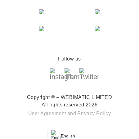
Follow us
Copyright © – WEBIMATIC LIMITED
All rights reserved 2026
User Agreement
and
Privacy Policy
English