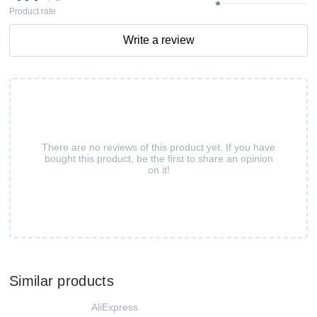
Product rate
Write a review
There are no reviews of this product yet. If you have
bought this product, be the first to share an opinion
on it!
Similar products
AliExpress