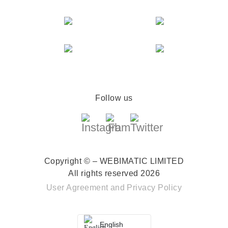
Follow us
Copyright © – WEBIMATIC LIMITED
All rights reserved 2026
User Agreement
and
Privacy Policy
English