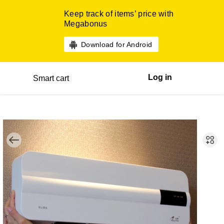
Keep track of items’ price with
Megabonus
Download for Android
Log in
Smart cart