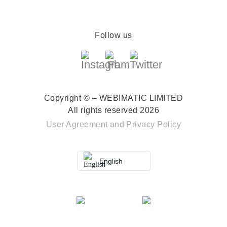
Follow us
Copyright © – WEBIMATIC LIMITED
All rights reserved 2026
User Agreement
and
Privacy Policy
English