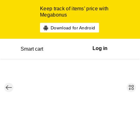
Keep track of items’ price with
Megabonus
Download for Android
Log in
Smart cart