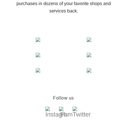
purchases in dozens of your favorite shops and
services back.
Follow us