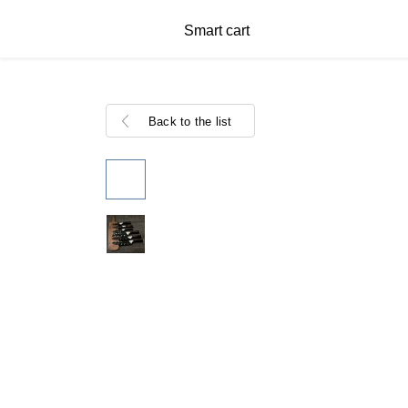
Smart cart
Back to the list