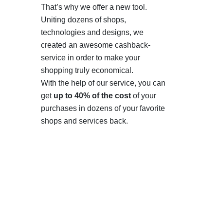
That’s why we offer a new tool.
Uniting dozens of shops,
technologies and designs, we
created an awesome cashback-
service in order to make your
shopping truly economical.
With the help of our service, you can
get
up to 40% of the cost
of your
purchases in dozens of your favorite
shops and services back.