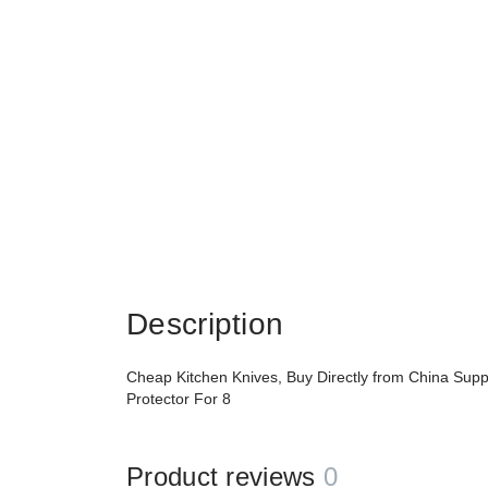
Description
Cheap Kitchen Knives, Buy Directly from China Suppl
Protector For 8
Product reviews
0