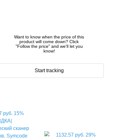
Want to know when the price of this
product will come down? Click
"Follow the price" and we'll let you
know!
Start tracking