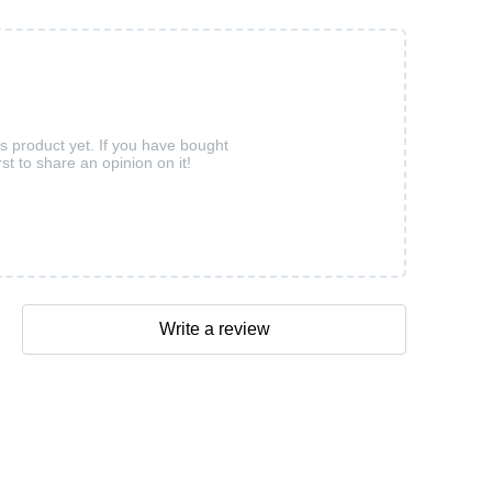
is product yet. If you have bought
rst to share an opinion on it!
Write a review