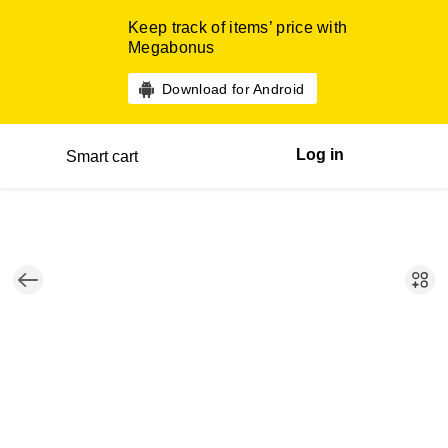
Keep track of items’ price with
Megabonus
Download for Android
Log in
Smart cart