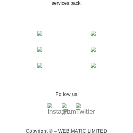
services back.
Follow us
Copyright © – WEBIMATIC LIMITED