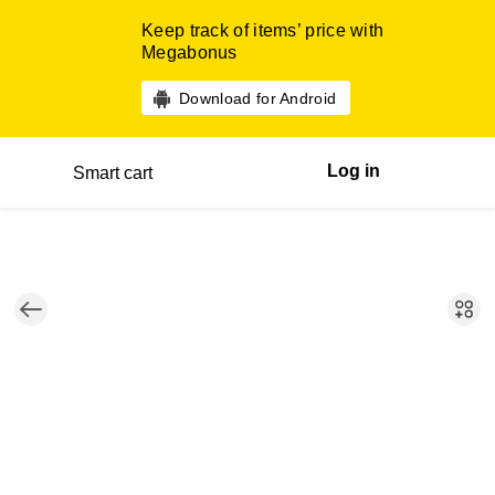
Keep track of items’ price with
Megabonus
Download for Android
Log in
Smart cart