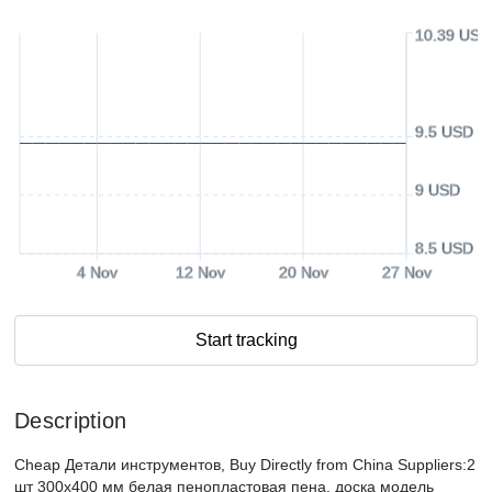
10.39 USD
9.5 USD
9 USD
8.5 USD
4 Nov
12 Nov
20 Nov
27 Nov
Start tracking
Description
Cheap Детали инструментов, Buy Directly from China Suppliers:2
шт 300x400 мм белая пенопластовая пена, доска модель