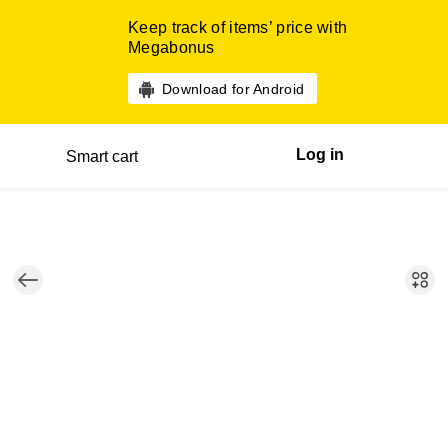
Keep track of items’ price with
Megabonus
Download for Android
Log in
Smart cart