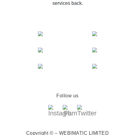
services back.
Follow us
Copyright © – WEBIMATIC LIMITED