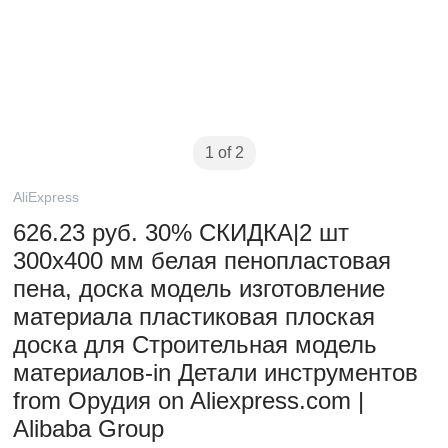
1 of 2
AliExpress
626.23 руб. 30% СКИДКА|2 шт
300x400 мм белая пенопластовая
пена, доска модель изготовление
материала пластиковая плоская
доска для Строительная модель
материалов-in Детали инструментов
from Орудия on Aliexpress.com |
Alibaba Group