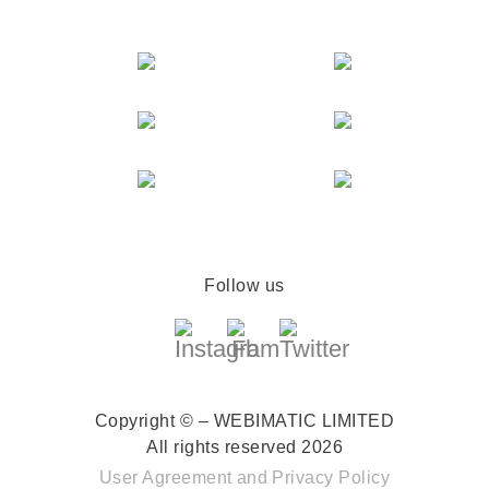
Follow us
Copyright © – WEBIMATIC LIMITED
All rights reserved 2026
User Agreement
and
Privacy Policy