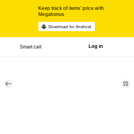
Keep track of items’ price with
Megabonus
Download for Android
Log in
Smart cart