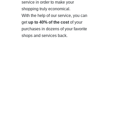
service in order to make your
shopping truly economical.
With the help of our service, you can
get
up to 40% of the cost
of your
purchases in dozens of your favorite
shops and services back.