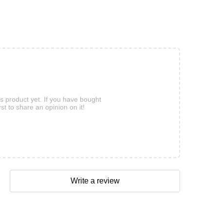
is product yet. If you have bought
rst to share an opinion on it!
Write a review