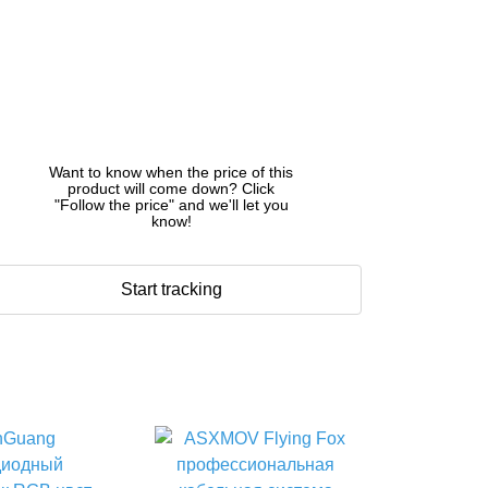
Want to know when the price of this
product will come down? Click
"Follow the price" and we'll let you
know!
Start tracking