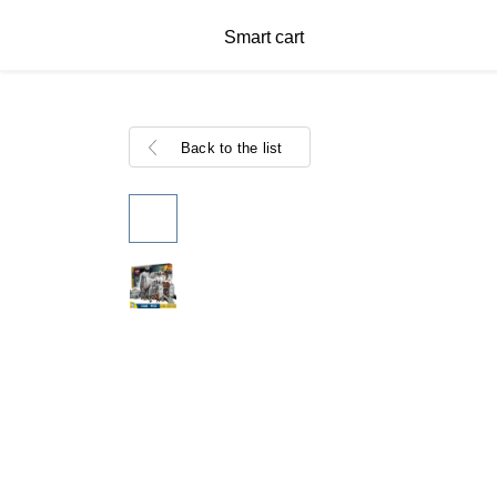
Smart cart
Back to the list