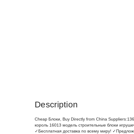
Description
Cheap Блоки, Buy Directly from China Suppliers:1
король 16013 модель строительные блоки игруше
✓Бесплатная доставка по всему миру! ✓Предлож