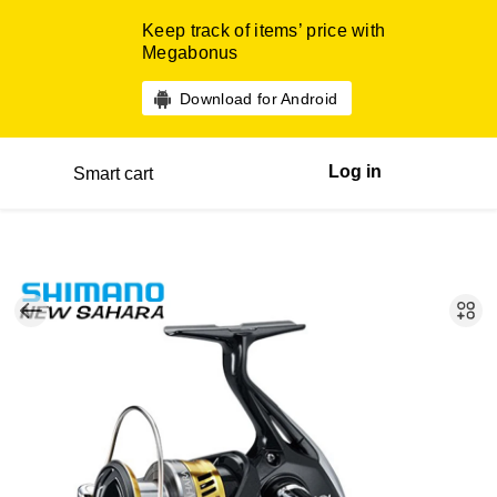
Keep track of items’ price with
Megabonus
Download for Android
Log in
Smart cart