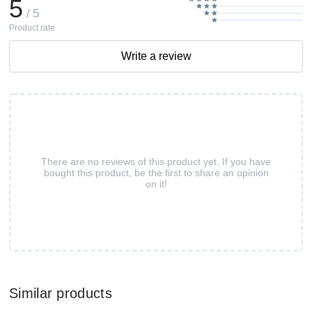
5
/ 5
Product rate
Write a review
There are no reviews of this product yet. If you have
bought this product, be the first to share an opinion
on it!
Similar products