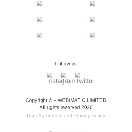
Follow us
Copyright © – WEBIMATIC LIMITED
All rights reserved 2026
User Agreement
and
Privacy Policy