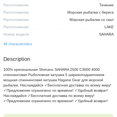
Расположение:
Течение
Расположение:
Морская рыбалка с берега
Расположение:
Морская рыбалка со скал
Расположение:
LAKE
Номер модели:
SAHARA
All characteristics
Description
100% оригинальная Shimano SAHARA 2500 C3000 4000
спиннинговая Рыболовная катушка 5 шарикоподшипников
мощная спиннинговая катушка Hagane Gear для морской
рыбалки, Наслаждайся ✓Бесплатная доставка по всему миру!
✓Предложение ограничено по времени! ✓Удобный возврат!
Наслаждайся ✓Бесплатная доставка по всему миру!
✓Предложение ограничено по времени! ✓Удобный возврат!