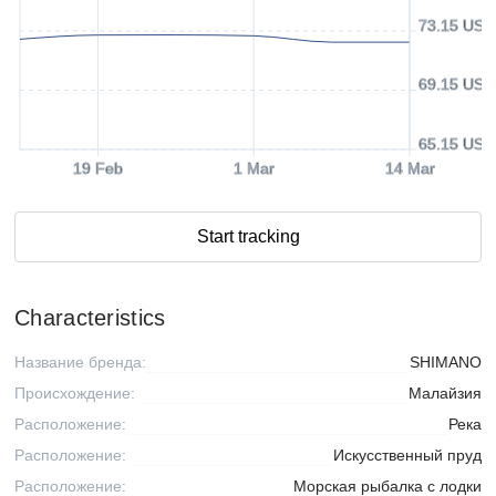
73.15 USD
69.15 USD
65.15 USD
19 Feb
1 Mar
14 Mar
Start tracking
Characteristics
Название бренда:
SHIMANO
Происхождение:
Малайзия
Расположение:
Река
Расположение:
Искусственный пруд
Расположение:
Морская рыбалка с лодки