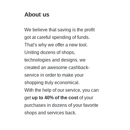
About us
We believe that saving is the profit
got at careful spending of funds.
That’s why we offer a new tool.
Uniting dozens of shops,
technologies and designs, we
created an awesome cashback-
service in order to make your
shopping truly economical.
With the help of our service, you can
get
up to 40% of the cost
of your
purchases in dozens of your favorite
shops and services back.