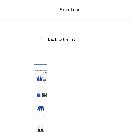
Smart cart
Back to the list