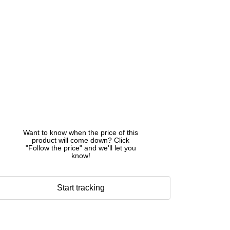
Want to know when the price of this
product will come down? Click
"Follow the price" and we'll let you
know!
Start tracking