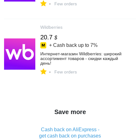
-
Few orders
Wildberries
20.7
$
+ Cash back up to
7%
Интернет‑магазин Wildberries: широкий
ассортимент товаров - скидки каждый
день!
-
Few orders
Save more
Cash back on AliExpress -
get cash back on purchases