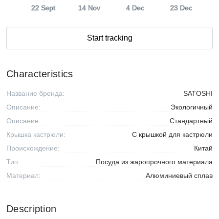
22 Sept
14 Nov
4 Dec
23 Dec
Start tracking
Characteristics
Название бренда:
SATOSHI
Описание:
Экологичный
Описание:
Стандартный
Крышка кастрюли:
С крышкой для кастрюли
Происхождение:
Китай
Тип:
Посуда из жаропрочного материала
Материал:
Алюминиевый сплав
Description