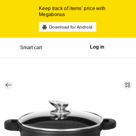
Keep track of items’ price with
Megabonus
Download for Android
Log in
Smart cart