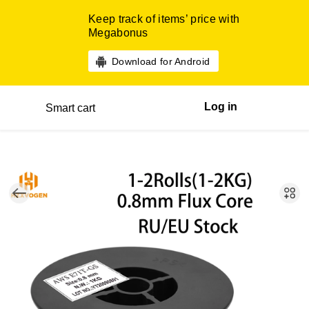
Keep track of items’ price with
Megabonus
Download for Android
Log in
Smart cart