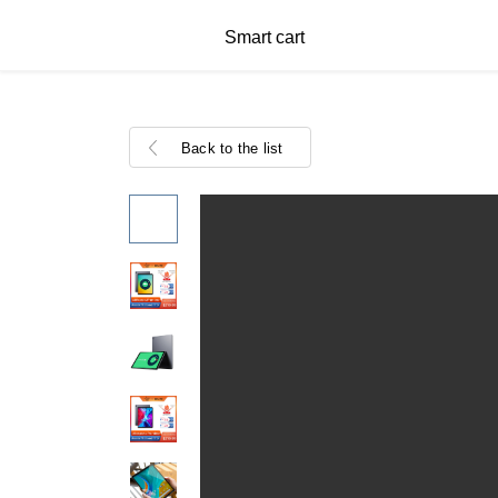
Smart cart
Back to the list