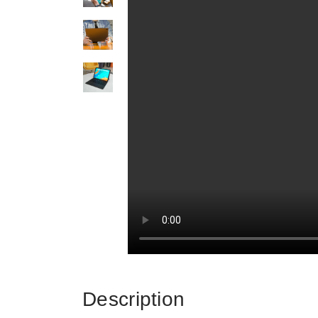
Description