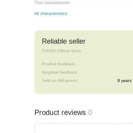
Порт расширения:
All characteristics
Reliable seller
CHUWI Official Store
Positive feedback:
Negative feedback:
Sells on AliExpress:
8 years
Product reviews
0