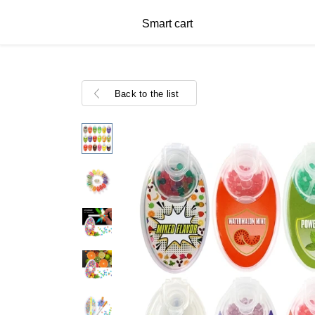
Smart cart
Back to the list