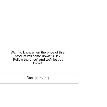
Want to know when the price of this
product will come down? Click
"Follow the price" and we'll let you
know!
Start tracking