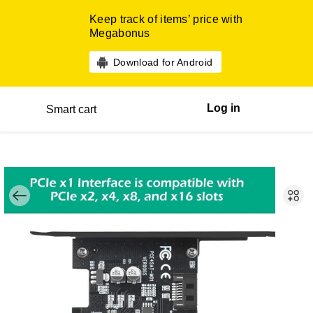
Keep track of items’ price with
Megabonus
Download for Android
Log in
Smart cart